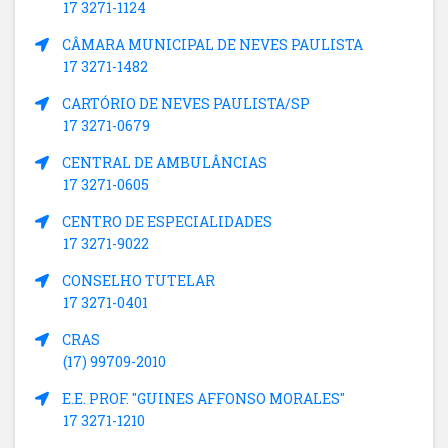
17 3271-1124
CÂMARA MUNICIPAL DE NEVES PAULISTA
17 3271-1482
CARTÓRIO DE NEVES PAULISTA/SP
17 3271-0679
CENTRAL DE AMBULÂNCIAS
17 3271-0605
CENTRO DE ESPECIALIDADES
17 3271-9022
CONSELHO TUTELAR
17 3271-0401
CRAS
(17) 99709-2010
E.E. PROF. "GUINES AFFONSO MORALES"
17 3271-1210