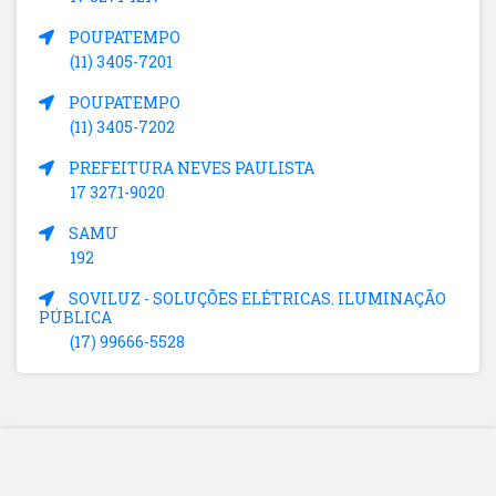
POUPATEMPO
(11) 3405-7201
POUPATEMPO
(11) 3405-7202
PREFEITURA NEVES PAULISTA
17 3271-9020
SAMU
192
SOVILUZ - SOLUÇÕES ELÉTRICAS. ILUMINAÇÃO
PÚBLICA
(17) 99666-5528