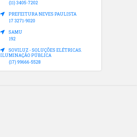
(11) 3405-7202
PREFEITURA NEVES PAULISTA
17 3271-9020
SAMU
192
SOVILUZ - SOLUÇÕES ELÉTRICAS.
ILUMINAÇÃO PÚBLICA
(17) 99666-5528