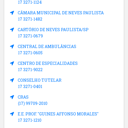
17 3271-1124
CÂMARA MUNICIPAL DE NEVES PAULISTA
17 3271-1482
CARTÓRIO DE NEVES PAULISTA/SP
17 3271-0679
CENTRAL DE AMBULÂNCIAS
17 3271-0605
CENTRO DE ESPECIALIDADES
17 3271-9022
CONSELHO TUTELAR
17 3271-0401
CRAS
(17) 99709-2010
E.E. PROF. "GUINES AFFONSO MORALES"
17 3271-1210