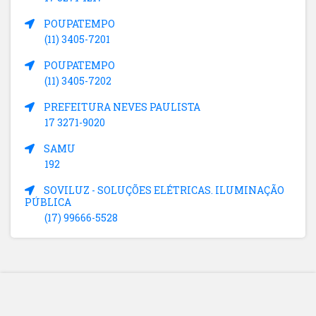
POUPATEMPO
(11) 3405-7201
POUPATEMPO
(11) 3405-7202
PREFEITURA NEVES PAULISTA
17 3271-9020
SAMU
192
SOVILUZ - SOLUÇÕES ELÉTRICAS. ILUMINAÇÃO
PÚBLICA
(17) 99666-5528