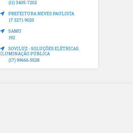
(11) 3405-7202
PREFEITURA NEVES PAULISTA
17 3271-9020
SAMU
192
SOVILUZ - SOLUÇÕES ELÉTRICAS.
ILUMINAÇÃO PÚBLICA
(17) 99666-5528