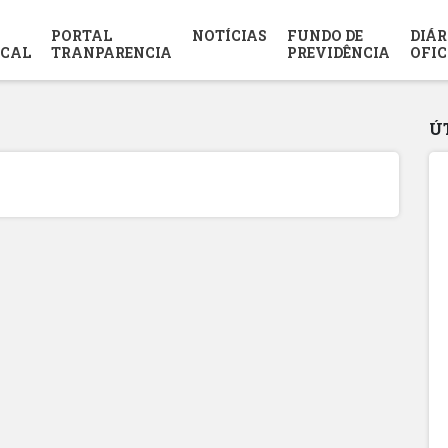
PORTAL
NOTÍCIAS
FUNDO DE
DIÁR
SCAL
TRANPARENCIA
PREVIDÊNCIA
OFIC
Ú