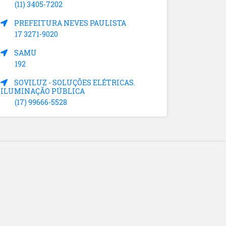
(11) 3405-7202
PREFEITURA NEVES PAULISTA
17 3271-9020
SAMU
192
SOVILUZ - SOLUÇÕES ELÉTRICAS.
ILUMINAÇÃO PÚBLICA
(17) 99666-5528