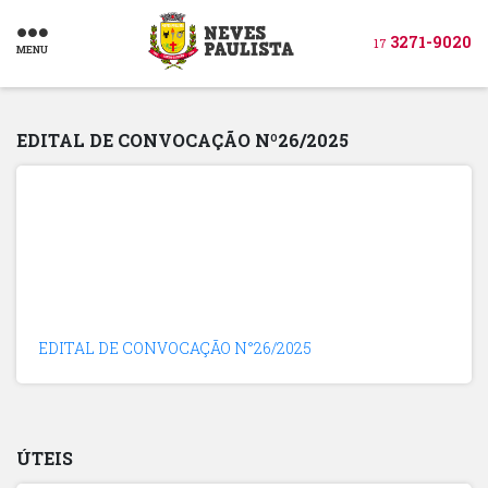
3271-9020
17
MENU
EDITAL DE CONVOCAÇÃO Nº26/2025
EDITAL DE CONVOCAÇÃO N°26/2025
ÚTEIS