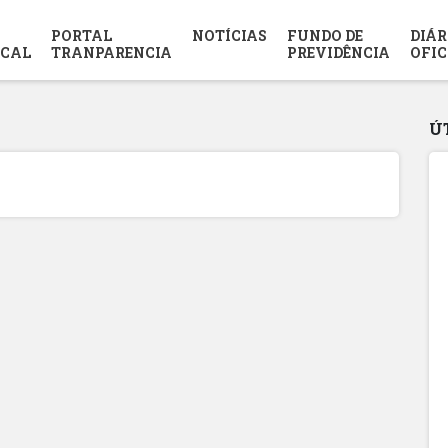
PORTAL
NOTÍCIAS
FUNDO DE
DIÁR
SCAL
TRANPARENCIA
PREVIDÊNCIA
OFIC
Ú