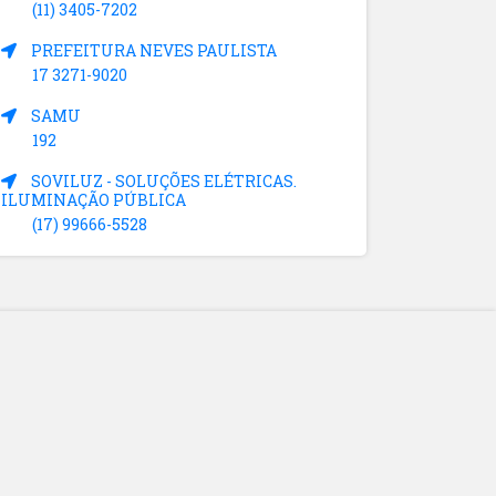
(11) 3405-7202
PREFEITURA NEVES PAULISTA
17 3271-9020
SAMU
192
SOVILUZ - SOLUÇÕES ELÉTRICAS.
ILUMINAÇÃO PÚBLICA
(17) 99666-5528