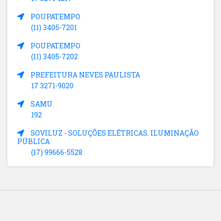
POUPATEMPO
(11) 3405-7201
POUPATEMPO
(11) 3405-7202
PREFEITURA NEVES PAULISTA
17 3271-9020
SAMU
192
SOVILUZ - SOLUÇÕES ELÉTRICAS. ILUMINAÇÃO
PÚBLICA
(17) 99666-5528