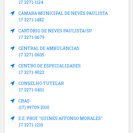
17 3271-1124
CÂMARA MUNICIPAL DE NEVES PAULISTA
17 3271-1482
CARTÓRIO DE NEVES PAULISTA/SP
17 3271-0679
CENTRAL DE AMBULÂNCIAS
17 3271-0605
CENTRO DE ESPECIALIDADES
17 3271-9022
CONSELHO TUTELAR
17 3271-0401
CRAS
(17) 99709-2010
E.E. PROF. "GUINES AFFONSO MORALES"
17 3271-1210