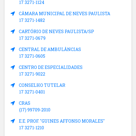
17 3271-1124
CÂMARA MUNICIPAL DE NEVES PAULISTA
17 3271-1482
CARTÓRIO DE NEVES PAULISTA/SP
17 3271-0679
CENTRAL DE AMBULÂNCIAS
17 3271-0605
CENTRO DE ESPECIALIDADES
17 3271-9022
CONSELHO TUTELAR
17 3271-0401
CRAS
(17) 99709-2010
E.E. PROF. "GUINES AFFONSO MORALES"
17 3271-1210