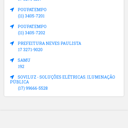
POUPATEMPO
(11) 3405-7201
POUPATEMPO
(11) 3405-7202
PREFEITURA NEVES PAULISTA
17 3271-9020
SAMU
192
SOVILUZ - SOLUÇÕES ELÉTRICAS. ILUMINAÇÃO
PÚBLICA
(17) 99666-5528