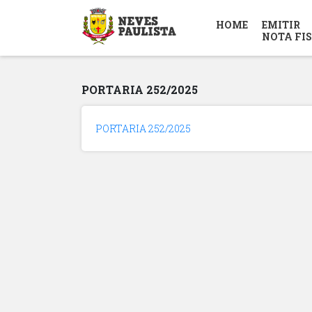
HOME
EMITIR
NOTA FI
PORTARIA 252/2025
PORTARIA 252/2025