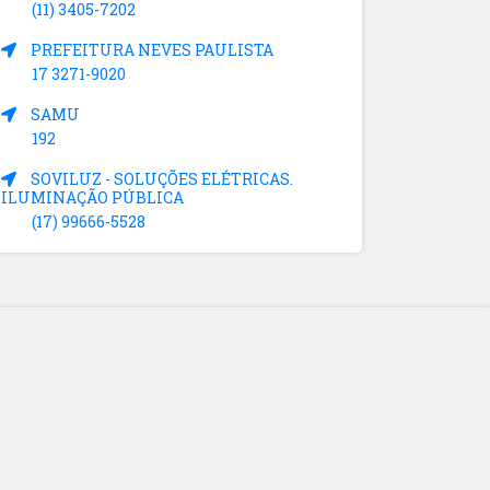
(11) 3405-7202
PREFEITURA NEVES PAULISTA
17 3271-9020
SAMU
192
SOVILUZ - SOLUÇÕES ELÉTRICAS.
ILUMINAÇÃO PÚBLICA
(17) 99666-5528