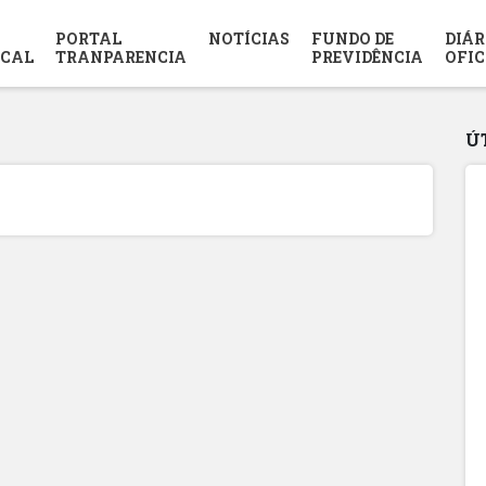
PORTAL
NOTÍCIAS
FUNDO DE
DIÁR
SCAL
TRANPARENCIA
PREVIDÊNCIA
OFIC
Ú