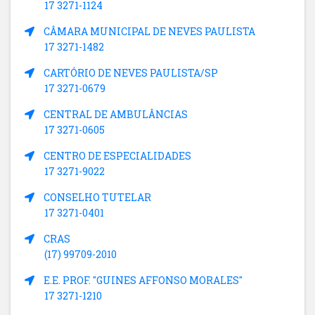
17 3271-1124
CÂMARA MUNICIPAL DE NEVES PAULISTA
17 3271-1482
CARTÓRIO DE NEVES PAULISTA/SP
17 3271-0679
CENTRAL DE AMBULÂNCIAS
17 3271-0605
CENTRO DE ESPECIALIDADES
17 3271-9022
CONSELHO TUTELAR
17 3271-0401
CRAS
(17) 99709-2010
E.E. PROF. "GUINES AFFONSO MORALES"
17 3271-1210