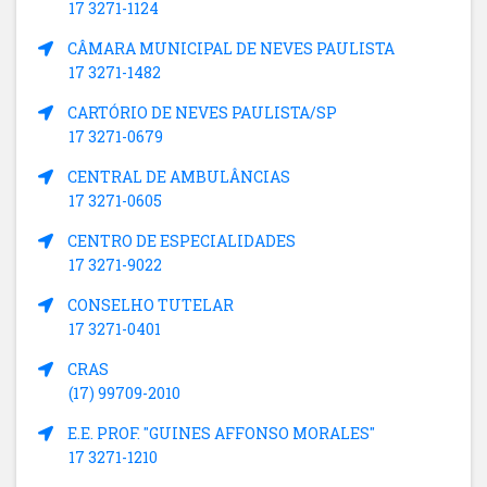
17 3271-1124
CÂMARA MUNICIPAL DE NEVES PAULISTA
17 3271-1482
CARTÓRIO DE NEVES PAULISTA/SP
17 3271-0679
CENTRAL DE AMBULÂNCIAS
17 3271-0605
CENTRO DE ESPECIALIDADES
17 3271-9022
CONSELHO TUTELAR
17 3271-0401
CRAS
(17) 99709-2010
E.E. PROF. "GUINES AFFONSO MORALES"
17 3271-1210