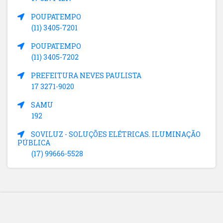
POUPATEMPO
(11) 3405-7201
POUPATEMPO
(11) 3405-7202
PREFEITURA NEVES PAULISTA
17 3271-9020
SAMU
192
SOVILUZ - SOLUÇÕES ELÉTRICAS. ILUMINAÇÃO
PÚBLICA
(17) 99666-5528