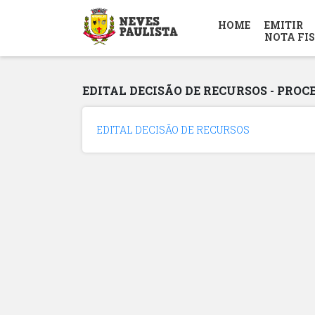
HOME
EMITIR
NOTA FI
EDITAL DECISÃO DE RECURSOS - PROCE
EDITAL DECISÃO DE RECURSOS