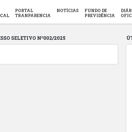
PORTAL
NOTÍCIAS
FUNDO DE
DIÁR
SCAL
TRANPARENCIA
PREVIDÊNCIA
OFIC
SSO SELETIVO Nº002/2025
Ú