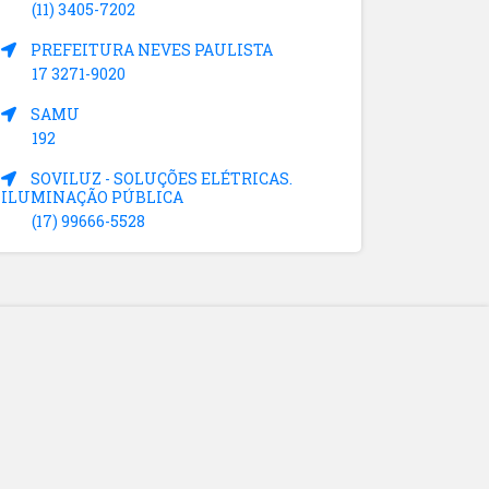
(11) 3405-7202
PREFEITURA NEVES PAULISTA
17 3271-9020
SAMU
192
SOVILUZ - SOLUÇÕES ELÉTRICAS.
ILUMINAÇÃO PÚBLICA
(17) 99666-5528