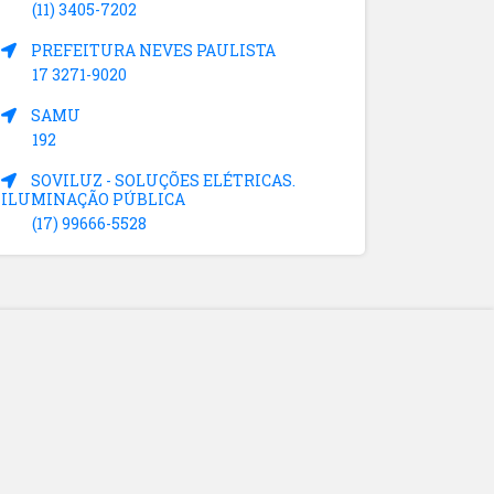
(11) 3405-7202
PREFEITURA NEVES PAULISTA
17 3271-9020
SAMU
192
SOVILUZ - SOLUÇÕES ELÉTRICAS.
ILUMINAÇÃO PÚBLICA
(17) 99666-5528