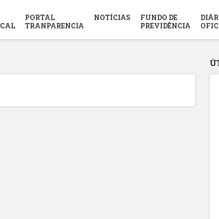
PORTAL
NOTÍCIAS
FUNDO DE
DIÁR
SCAL
TRANPARENCIA
PREVIDÊNCIA
OFIC
Ú