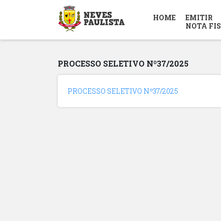
HOME
EMITIR
NOTA FI
PROCESSO SELETIVO Nº37/2025
PROCESSO SELETIVO Nº37/2025