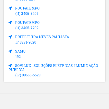
POUPATEMPO
(11) 3405-7201
POUPATEMPO
(11) 3405-7202
PREFEITURA NEVES PAULISTA
17 3271-9020
SAMU
192
SOVILUZ - SOLUÇÕES ELÉTRICAS. ILUMINAÇÃO
PÚBLICA
(17) 99666-5528