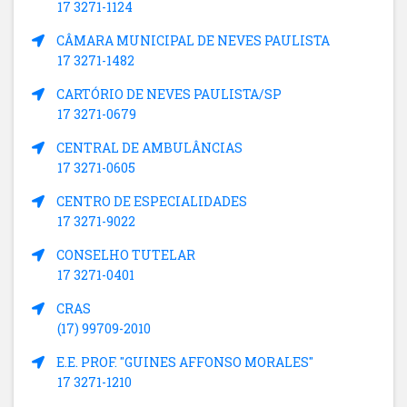
17 3271-1124
CÂMARA MUNICIPAL DE NEVES PAULISTA
17 3271-1482
CARTÓRIO DE NEVES PAULISTA/SP
17 3271-0679
CENTRAL DE AMBULÂNCIAS
17 3271-0605
CENTRO DE ESPECIALIDADES
17 3271-9022
CONSELHO TUTELAR
17 3271-0401
CRAS
(17) 99709-2010
E.E. PROF. "GUINES AFFONSO MORALES"
17 3271-1210