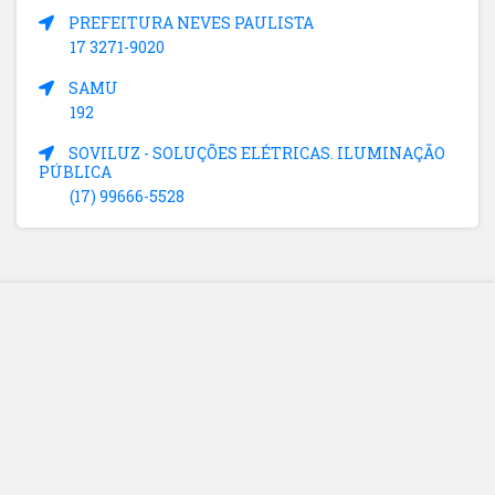
PREFEITURA NEVES PAULISTA
17 3271-9020
SAMU
192
SOVILUZ - SOLUÇÕES ELÉTRICAS. ILUMINAÇÃO
PÚBLICA
(17) 99666-5528