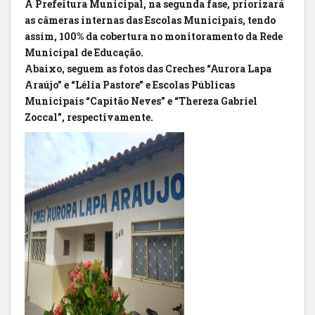
A Prefeitura Municipal, na segunda fase, priorizará
as câmeras internas das Escolas Municipais, tendo
assim, 100% da cobertura no monitoramento da Rede
Municipal de Educação.
Abaixo, seguem as fotos das Creches “Aurora Lapa
Araújo” e “Lélia Pastore” e Escolas Públicas
Municipais “Capitão Neves” e “Thereza Gabriel
Zoccal”, respectivamente.