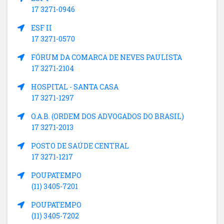
17 3271-0946
ESF II
17 3271-0570
FÓRUM DA COMARCA DE NEVES PAULISTA
17 3271-2104
HOSPITAL - SANTA CASA
17 3271-1297
O.A.B. (ORDEM DOS ADVOGADOS DO BRASIL)
17 3271-2013
POSTO DE SAÚDE CENTRAL
17 3271-1217
POUPATEMPO
(11) 3405-7201
POUPATEMPO
(11) 3405-7202