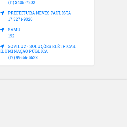
(11) 3405-7202
PREFEITURA NEVES PAULISTA
17 3271-9020
SAMU
192
SOVILUZ - SOLUÇÕES ELÉTRICAS.
ILUMINAÇÃO PÚBLICA
(17) 99666-5528