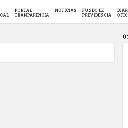
PORTAL
NOTÍCIAS
FUNDO DE
DIÁR
SCAL
TRANPARENCIA
PREVIDÊNCIA
OFIC
Ú