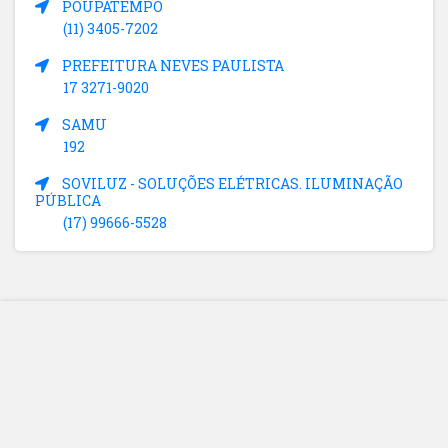
POUPATEMPO
(11) 3405-7202
PREFEITURA NEVES PAULISTA
17 3271-9020
SAMU
192
SOVILUZ - SOLUÇÕES ELÉTRICAS. ILUMINAÇÃO
PÚBLICA
(17) 99666-5528