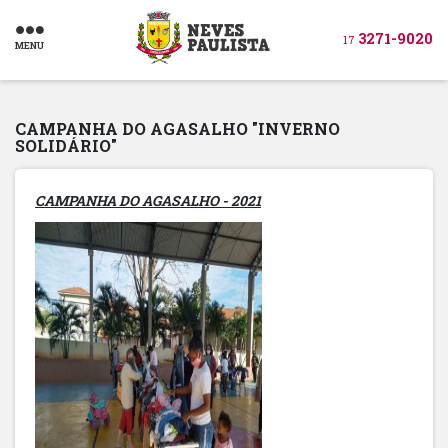
3271-9020
17
MENU
CAMPANHA DO AGASALHO "INVERNO
SOLIDÁRIO"
CAMPANHA DO AGASALHO - 2021