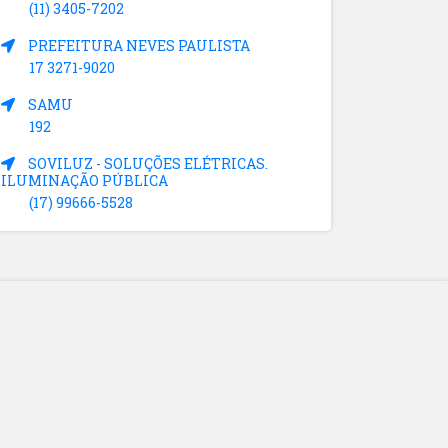
(11) 3405-7202
PREFEITURA NEVES PAULISTA
17 3271-9020
SAMU
192
SOVILUZ - SOLUÇÕES ELÉTRICAS.
ILUMINAÇÃO PÚBLICA
(17) 99666-5528