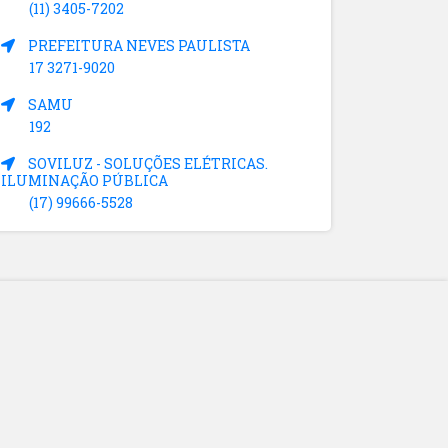
(11) 3405-7202
PREFEITURA NEVES PAULISTA
17 3271-9020
SAMU
192
SOVILUZ - SOLUÇÕES ELÉTRICAS.
ILUMINAÇÃO PÚBLICA
(17) 99666-5528