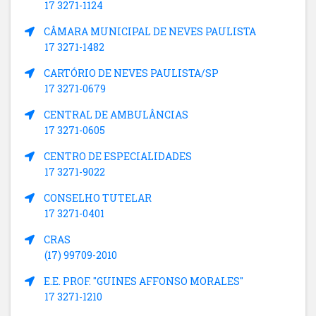
17 3271-1124
CÂMARA MUNICIPAL DE NEVES PAULISTA
17 3271-1482
CARTÓRIO DE NEVES PAULISTA/SP
17 3271-0679
CENTRAL DE AMBULÂNCIAS
17 3271-0605
CENTRO DE ESPECIALIDADES
17 3271-9022
CONSELHO TUTELAR
17 3271-0401
CRAS
(17) 99709-2010
E.E. PROF. "GUINES AFFONSO MORALES"
17 3271-1210