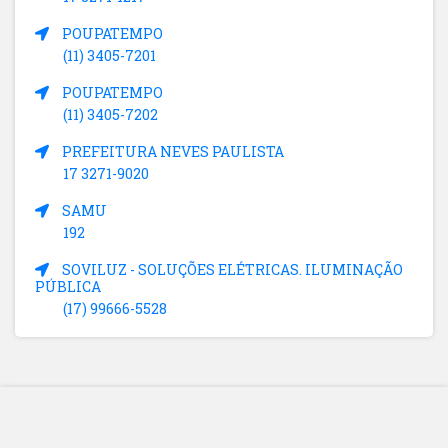
POUPATEMPO
(11) 3405-7201
POUPATEMPO
(11) 3405-7202
PREFEITURA NEVES PAULISTA
17 3271-9020
SAMU
192
SOVILUZ - SOLUÇÕES ELÉTRICAS. ILUMINAÇÃO
PÚBLICA
(17) 99666-5528