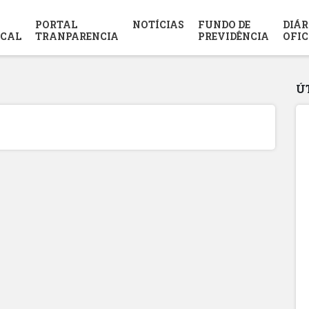
PORTAL
NOTÍCIAS
FUNDO DE
DIÁR
SCAL
TRANPARENCIA
PREVIDÊNCIA
OFIC
Ú