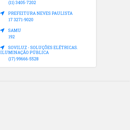
(11) 3405-7202
PREFEITURA NEVES PAULISTA
17 3271-9020
SAMU
192
SOVILUZ - SOLUÇÕES ELÉTRICAS.
ILUMINAÇÃO PÚBLICA
(17) 99666-5528