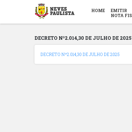
HOME
EMITIR
NOTA FI
DECRETO Nº2.014,30 DE JULHO DE 2025
DECRETO Nº2.014,30 DE JULHO DE 2025