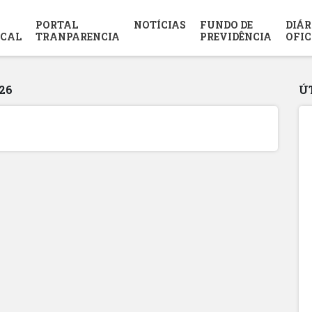
PORTAL
NOTÍCIAS
FUNDO DE
DIÁR
SCAL
TRANPARENCIA
PREVIDÊNCIA
OFIC
26
Ú