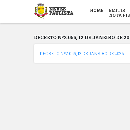
HOME
EMITIR
NOTA FI
DECRETO Nº2.055, 12 DE JANEIRO DE 20
DECRETO Nº2.055, 12 DE JANEIRO DE 2026