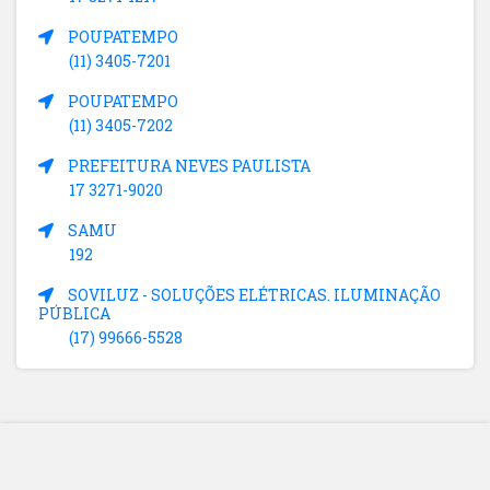
POUPATEMPO
(11) 3405-7201
POUPATEMPO
(11) 3405-7202
PREFEITURA NEVES PAULISTA
17 3271-9020
SAMU
192
SOVILUZ - SOLUÇÕES ELÉTRICAS. ILUMINAÇÃO
PÚBLICA
(17) 99666-5528