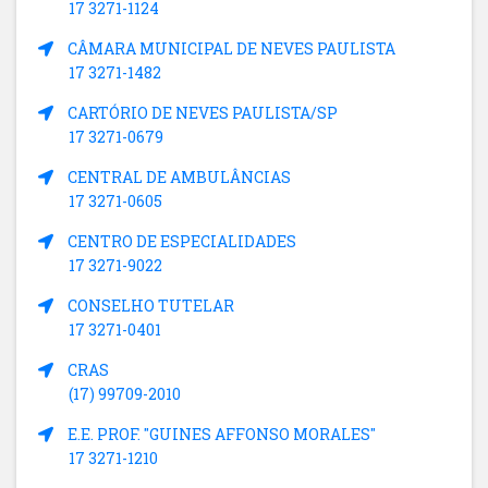
17 3271-1124
CÂMARA MUNICIPAL DE NEVES PAULISTA
17 3271-1482
CARTÓRIO DE NEVES PAULISTA/SP
17 3271-0679
CENTRAL DE AMBULÂNCIAS
17 3271-0605
CENTRO DE ESPECIALIDADES
17 3271-9022
CONSELHO TUTELAR
17 3271-0401
CRAS
(17) 99709-2010
E.E. PROF. "GUINES AFFONSO MORALES"
17 3271-1210