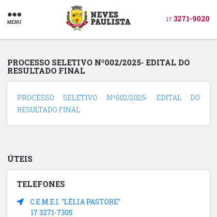
3271-9020
17
MENU
PROCESSO SELETIVO Nº002/2025- EDITAL DO
RESULTADO FINAL
PROCESSO SELETIVO Nº002/2025- EDITAL DO
RESULTADO FINAL
ÚTEIS
TELEFONES
C.E.M.E.I. "LÉLIA PASTORE"
17 3271-7305