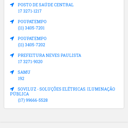
POSTO DE SAÚDE CENTRAL
17 3271-1217
POUPATEMPO
(11) 3405-7201
POUPATEMPO
(11) 3405-7202
PREFEITURA NEVES PAULISTA
17 3271-9020
SAMU
192
SOVILUZ - SOLUÇÕES ELÉTRICAS. ILUMINAÇÃO
PÚBLICA
(17) 99666-5528