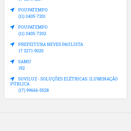
POUPATEMPO
(11) 3405-7201
POUPATEMPO
(11) 3405-7202
PREFEITURA NEVES PAULISTA
17 3271-9020
SAMU
192
SOVILUZ - SOLUÇÕES ELÉTRICAS. ILUMINAÇÃO
PÚBLICA
(17) 99666-5528