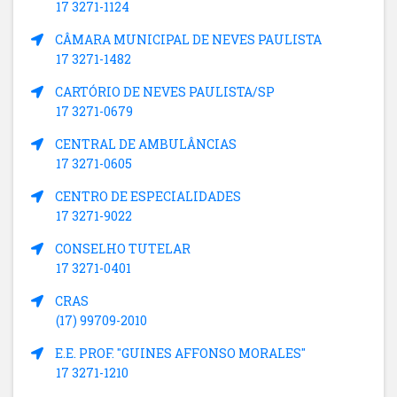
17 3271-1124
CÂMARA MUNICIPAL DE NEVES PAULISTA
17 3271-1482
CARTÓRIO DE NEVES PAULISTA/SP
17 3271-0679
CENTRAL DE AMBULÂNCIAS
17 3271-0605
CENTRO DE ESPECIALIDADES
17 3271-9022
CONSELHO TUTELAR
17 3271-0401
CRAS
(17) 99709-2010
E.E. PROF. "GUINES AFFONSO MORALES"
17 3271-1210