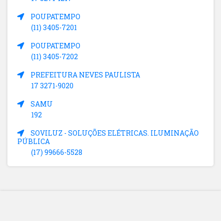
POUPATEMPO
(11) 3405-7201
POUPATEMPO
(11) 3405-7202
PREFEITURA NEVES PAULISTA
17 3271-9020
SAMU
192
SOVILUZ - SOLUÇÕES ELÉTRICAS. ILUMINAÇÃO
PÚBLICA
(17) 99666-5528