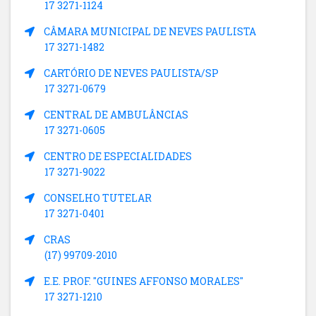
17 3271-1124
CÂMARA MUNICIPAL DE NEVES PAULISTA
17 3271-1482
CARTÓRIO DE NEVES PAULISTA/SP
17 3271-0679
CENTRAL DE AMBULÂNCIAS
17 3271-0605
CENTRO DE ESPECIALIDADES
17 3271-9022
CONSELHO TUTELAR
17 3271-0401
CRAS
(17) 99709-2010
E.E. PROF. "GUINES AFFONSO MORALES"
17 3271-1210