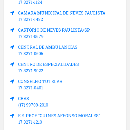
17 3271-1124
CÂMARA MUNICIPAL DE NEVES PAULISTA
17 3271-1482
CARTÓRIO DE NEVES PAULISTA/SP
17 3271-0679
CENTRAL DE AMBULÂNCIAS
17 3271-0605
CENTRO DE ESPECIALIDADES
17 3271-9022
CONSELHO TUTELAR
17 3271-0401
CRAS
(17) 99709-2010
E.E. PROF. "GUINES AFFONSO MORALES"
17 3271-1210