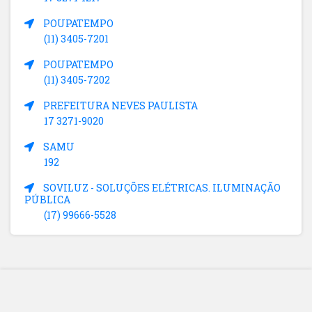
POUPATEMPO
(11) 3405-7201
POUPATEMPO
(11) 3405-7202
PREFEITURA NEVES PAULISTA
17 3271-9020
SAMU
192
SOVILUZ - SOLUÇÕES ELÉTRICAS. ILUMINAÇÃO
PÚBLICA
(17) 99666-5528