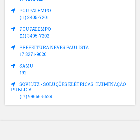
POUPATEMPO
(11) 3405-7201
POUPATEMPO
(11) 3405-7202
PREFEITURA NEVES PAULISTA
17 3271-9020
SAMU
192
SOVILUZ - SOLUÇÕES ELÉTRICAS. ILUMINAÇÃO
PÚBLICA
(17) 99666-5528