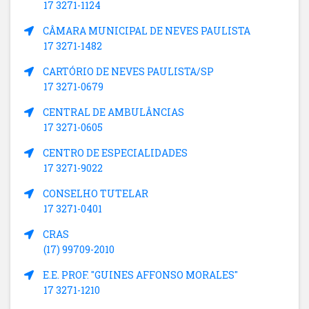
17 3271-1124
CÂMARA MUNICIPAL DE NEVES PAULISTA
17 3271-1482
CARTÓRIO DE NEVES PAULISTA/SP
17 3271-0679
CENTRAL DE AMBULÂNCIAS
17 3271-0605
CENTRO DE ESPECIALIDADES
17 3271-9022
CONSELHO TUTELAR
17 3271-0401
CRAS
(17) 99709-2010
E.E. PROF. "GUINES AFFONSO MORALES"
17 3271-1210