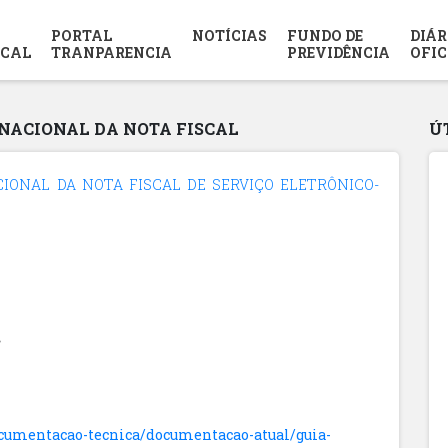
PORTAL
NOTÍCIAS
FUNDO DE
DIÁR
SCAL
TRANPARENCIA
PREVIDÊNCIA
OFIC
 NACIONAL DA NOTA FISCAL
Ú
IONAL DA NOTA FISCAL DE SERVIÇO ELETRÔNICO-
documentacao-tecnica/documentacao-atual/guia-