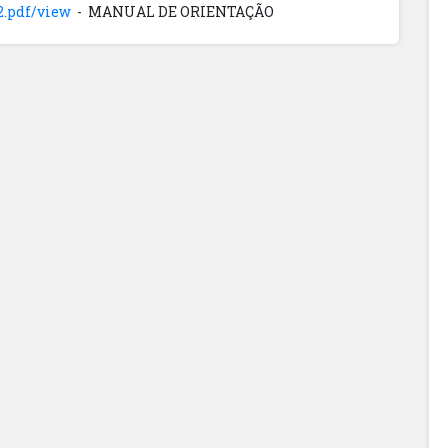
2.pdf/view
- MANUAL DE ORIENTAÇÃO