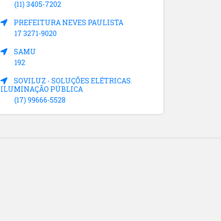
(11) 3405-7202
PREFEITURA NEVES PAULISTA
17 3271-9020
SAMU
192
SOVILUZ - SOLUÇÕES ELÉTRICAS.
ILUMINAÇÃO PÚBLICA
(17) 99666-5528