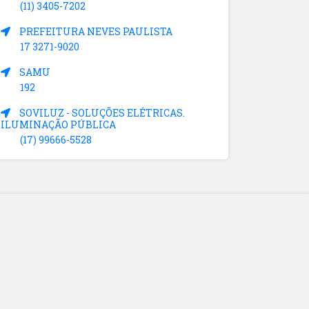
(11) 3405-7202
PREFEITURA NEVES PAULISTA
17 3271-9020
SAMU
192
SOVILUZ - SOLUÇÕES ELÉTRICAS.
ILUMINAÇÃO PÚBLICA
(17) 99666-5528