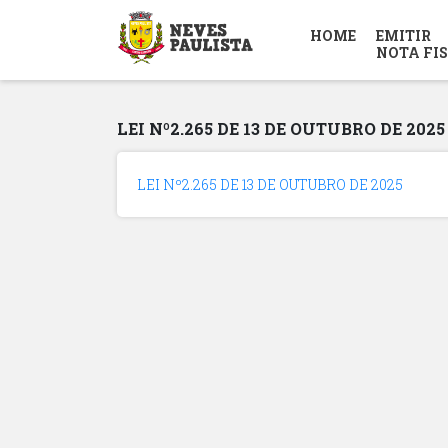
HOME
EMITIR
NOTA FI
LEI Nº2.265 DE 13 DE OUTUBRO DE 2025
LEI Nº2.265 DE 13 DE OUTUBRO DE 2025