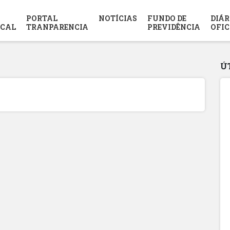
PORTAL
NOTÍCIAS
FUNDO DE
DIÁR
SCAL
TRANPARENCIA
PREVIDÊNCIA
OFIC
Ú