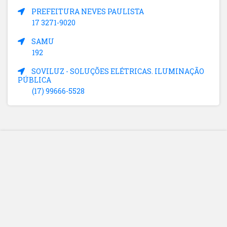
PREFEITURA NEVES PAULISTA
17 3271-9020
SAMU
192
SOVILUZ - SOLUÇÕES ELÉTRICAS. ILUMINAÇÃO
PÚBLICA
(17) 99666-5528