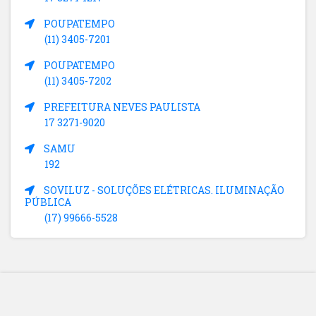
POUPATEMPO
(11) 3405-7201
POUPATEMPO
(11) 3405-7202
PREFEITURA NEVES PAULISTA
17 3271-9020
SAMU
192
SOVILUZ - SOLUÇÕES ELÉTRICAS. ILUMINAÇÃO
PÚBLICA
(17) 99666-5528