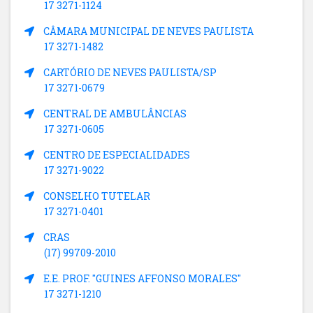
17 3271-1124
CÂMARA MUNICIPAL DE NEVES PAULISTA
17 3271-1482
CARTÓRIO DE NEVES PAULISTA/SP
17 3271-0679
CENTRAL DE AMBULÂNCIAS
17 3271-0605
CENTRO DE ESPECIALIDADES
17 3271-9022
CONSELHO TUTELAR
17 3271-0401
CRAS
(17) 99709-2010
E.E. PROF. "GUINES AFFONSO MORALES"
17 3271-1210