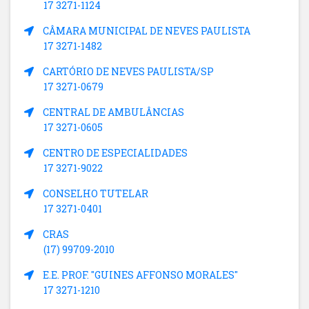
17 3271-1124
CÂMARA MUNICIPAL DE NEVES PAULISTA
17 3271-1482
CARTÓRIO DE NEVES PAULISTA/SP
17 3271-0679
CENTRAL DE AMBULÂNCIAS
17 3271-0605
CENTRO DE ESPECIALIDADES
17 3271-9022
CONSELHO TUTELAR
17 3271-0401
CRAS
(17) 99709-2010
E.E. PROF. "GUINES AFFONSO MORALES"
17 3271-1210