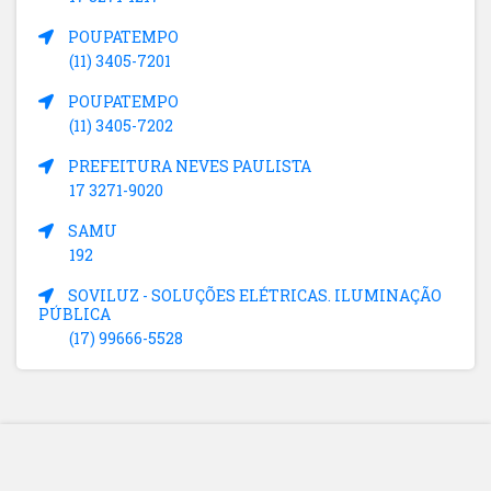
POUPATEMPO
(11) 3405-7201
POUPATEMPO
(11) 3405-7202
PREFEITURA NEVES PAULISTA
17 3271-9020
SAMU
192
SOVILUZ - SOLUÇÕES ELÉTRICAS. ILUMINAÇÃO
PÚBLICA
(17) 99666-5528