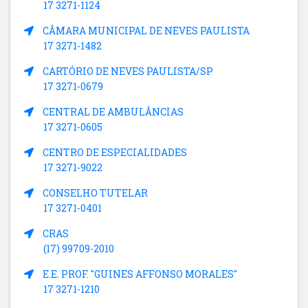
17 3271-1124
CÂMARA MUNICIPAL DE NEVES PAULISTA
17 3271-1482
CARTÓRIO DE NEVES PAULISTA/SP
17 3271-0679
CENTRAL DE AMBULÂNCIAS
17 3271-0605
CENTRO DE ESPECIALIDADES
17 3271-9022
CONSELHO TUTELAR
17 3271-0401
CRAS
(17) 99709-2010
E.E. PROF. "GUINES AFFONSO MORALES"
17 3271-1210