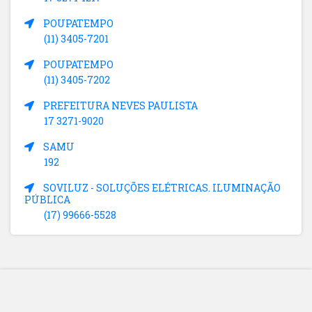
POUPATEMPO
(11) 3405-7201
POUPATEMPO
(11) 3405-7202
PREFEITURA NEVES PAULISTA
17 3271-9020
SAMU
192
SOVILUZ - SOLUÇÕES ELÉTRICAS. ILUMINAÇÃO
PÚBLICA
(17) 99666-5528