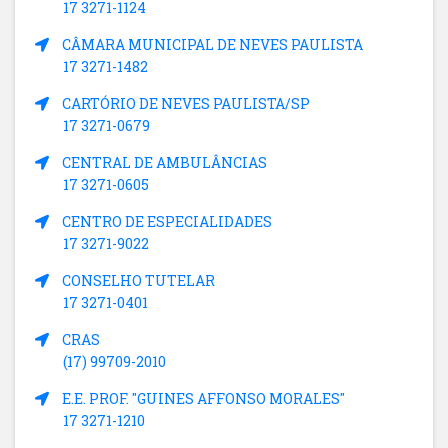
17 3271-1124
CÂMARA MUNICIPAL DE NEVES PAULISTA
17 3271-1482
CARTÓRIO DE NEVES PAULISTA/SP
17 3271-0679
CENTRAL DE AMBULÂNCIAS
17 3271-0605
CENTRO DE ESPECIALIDADES
17 3271-9022
CONSELHO TUTELAR
17 3271-0401
CRAS
(17) 99709-2010
E.E. PROF. "GUINES AFFONSO MORALES"
17 3271-1210