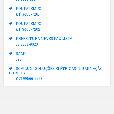
POUPATEMPO
(11) 3405-7201
POUPATEMPO
(11) 3405-7202
PREFEITURA NEVES PAULISTA
17 3271-9020
SAMU
192
SOVILUZ - SOLUÇÕES ELÉTRICAS. ILUMINAÇÃO
PÚBLICA
(17) 99666-5528