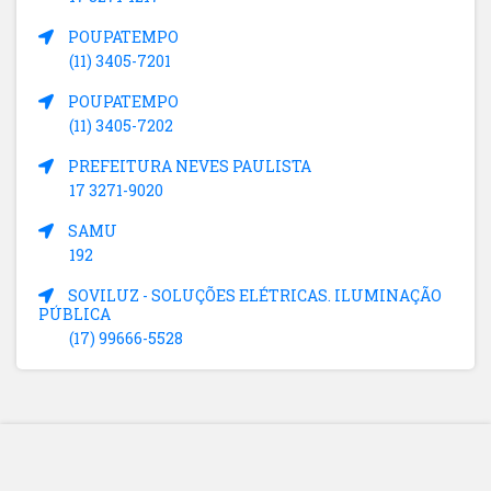
POUPATEMPO
(11) 3405-7201
POUPATEMPO
(11) 3405-7202
PREFEITURA NEVES PAULISTA
17 3271-9020
SAMU
192
SOVILUZ - SOLUÇÕES ELÉTRICAS. ILUMINAÇÃO
PÚBLICA
(17) 99666-5528