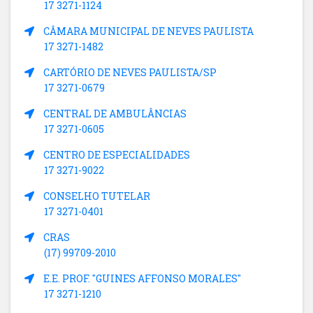
17 3271-1124
CÂMARA MUNICIPAL DE NEVES PAULISTA
17 3271-1482
CARTÓRIO DE NEVES PAULISTA/SP
17 3271-0679
CENTRAL DE AMBULÂNCIAS
17 3271-0605
CENTRO DE ESPECIALIDADES
17 3271-9022
CONSELHO TUTELAR
17 3271-0401
CRAS
(17) 99709-2010
E.E. PROF. "GUINES AFFONSO MORALES"
17 3271-1210