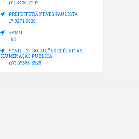
(11) 3405-7202
PREFEITURA NEVES PAULISTA
17 3271-9020
SAMU
192
SOVILUZ - SOLUÇÕES ELÉTRICAS.
ILUMINAÇÃO PÚBLICA
(17) 99666-5528