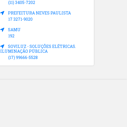
(11) 3405-7202
PREFEITURA NEVES PAULISTA
17 3271-9020
SAMU
192
SOVILUZ - SOLUÇÕES ELÉTRICAS.
ILUMINAÇÃO PÚBLICA
(17) 99666-5528