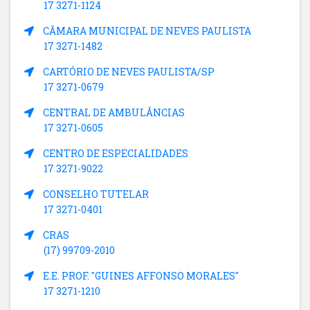
17 3271-1124
CÂMARA MUNICIPAL DE NEVES PAULISTA
17 3271-1482
CARTÓRIO DE NEVES PAULISTA/SP
17 3271-0679
CENTRAL DE AMBULÂNCIAS
17 3271-0605
CENTRO DE ESPECIALIDADES
17 3271-9022
CONSELHO TUTELAR
17 3271-0401
CRAS
(17) 99709-2010
E.E. PROF. "GUINES AFFONSO MORALES"
17 3271-1210