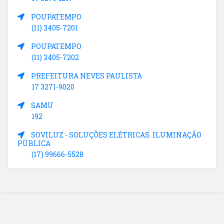
POUPATEMPO
(11) 3405-7201
POUPATEMPO
(11) 3405-7202
PREFEITURA NEVES PAULISTA
17 3271-9020
SAMU
192
SOVILUZ - SOLUÇÕES ELÉTRICAS. ILUMINAÇÃO
PÚBLICA
(17) 99666-5528