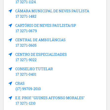
17 3271-1124
CÂMARA MUNICIPAL DE NEVES PAULISTA
17 3271-1482
CARTÓRIO DE NEVES PAULISTA/SP
17 3271-0679
CENTRAL DE AMBULÂNCIAS
17 3271-0605
CENTRO DE ESPECIALIDADES
17 3271-9022
CONSELHO TUTELAR
17 3271-0401
CRAS
(17) 99709-2010
E.E. PROF. "GUINES AFFONSO MORALES"
17 3271-1210