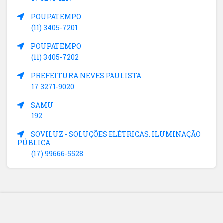
POUPATEMPO
(11) 3405-7201
POUPATEMPO
(11) 3405-7202
PREFEITURA NEVES PAULISTA
17 3271-9020
SAMU
192
SOVILUZ - SOLUÇÕES ELÉTRICAS. ILUMINAÇÃO
PÚBLICA
(17) 99666-5528