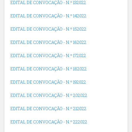
EDITAL DE CONVOCAÇÃO - N.º 132022
EDITAL DE CONVOCAÇÃO - N.º 142022
EDITAL DE CONVOCAÇÃO - N.º 152022
EDITAL DE CONVOCAÇÃO - N.º 162022
EDITAL DE CONVOCAÇÃO - N.º 172022
EDITAL DE CONVOCAÇÃO - N.º 182022
EDITAL DE CONVOCAÇÃO - N.º 192022
EDITAL DE CONVOCAÇÃO - N.º 202022
EDITAL DE CONVOCAÇÃO - N.º 212022
EDITAL DE CONVOCAÇÃO - N.º 222022