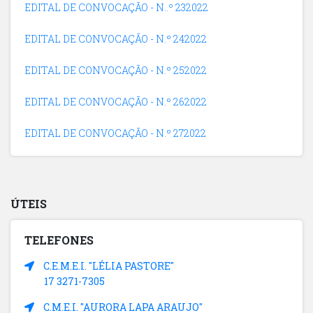
EDITAL DE CONVOCAÇÃO - N..º 232022
EDITAL DE CONVOCAÇÃO - N.º 242022
EDITAL DE CONVOCAÇÃO - N.º 252022
EDITAL DE CONVOCAÇÃO - N.º 262022
EDITAL DE CONVOCAÇÃO - N.º 272022
ÚTEIS
TELEFONES
C.E.M.E.I. "LÉLIA PASTORE"
17 3271-7305
C.M.E.I. "AURORA LAPA ARAUJO"