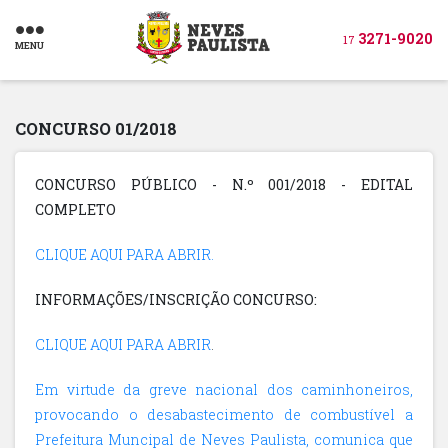
3271-9020
17
MENU
CONCURSO 01/2018
CONCURSO PÚBLICO - N.º 001/2018 - EDITAL
COMPLETO
CLIQUE AQUI PARA ABRIR.
INFORMAÇÕES/INSCRIÇÃO CONCURSO:
CLIQUE AQUI PARA ABRIR
.
Em virtude da greve nacional dos caminhoneiros,
provocando o desabastecimento de combustível a
Prefeitura Muncipal de Neves Paulista, comunica que