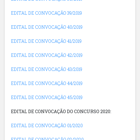
EDITAL DE CONVOCAÇÃO 39/2019
EDITAL DE CONVOCAÇÃO 40/2019
EDITAL DE CONVOCAÇÃO 41/2019
EDITAL DE CONVOCAÇÃO 42/2019
EDITAL DE CONVOCAÇÃO 43/2019
EDITAL DE CONVOCAÇÃO 44/2019
EDITAL DE CONVOCAÇÃO 45/2019
EDITAL DE CONVOCAÇÃO DO CONCURSO 2020:
EDITAL DE CONVOCAÇÃO 01/2020
EDITAL DE CONVOCAÇÃO 02/2020