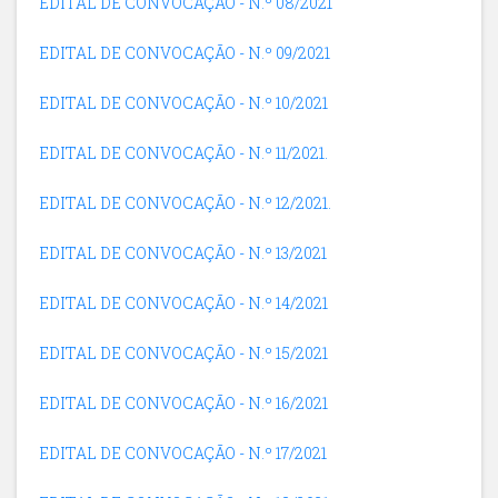
EDITAL DE CONVOCAÇÃO - N.º 08/2021
EDITAL DE CONVOCAÇÃO - N.º 09/2021
EDITAL DE CONVOCAÇÃO - N.º 10/2021
EDITAL DE CONVOCAÇÃO - N.º 11/2021.
EDITAL DE CONVOCAÇÃO - N.º 12/2021.
EDITAL DE CONVOCAÇÃO - N.º 13/2021
EDITAL DE CONVOCAÇÃO - N.º 14/2021
EDITAL DE CONVOCAÇÃO - N.º 15/2021
EDITAL DE CONVOCAÇÃO - N.º 16/2021
EDITAL DE CONVOCAÇÃO - N.º 17/2021