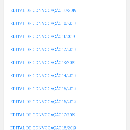
EDITAL DE CONVOCAÇÃO 09/2019
EDITAL DE CONVOCAÇÃO 10/2019
EDITAL DE CONVOCAÇÃO 11/2019
EDITAL DE CONVOCAÇÃO 12/2019
EDITAL DE CONVOCAÇÃO 13/2019
EDITAL DE CONVOCAÇÃO 14/2019
EDITAL DE CONVOCAÇÃO 15/2019
EDITAL DE CONVOCAÇÃO 16/2019
EDITAL DE CONVOCAÇÃO 17/2019
EDITAL DE CONVOCAÇÃO 18/2019