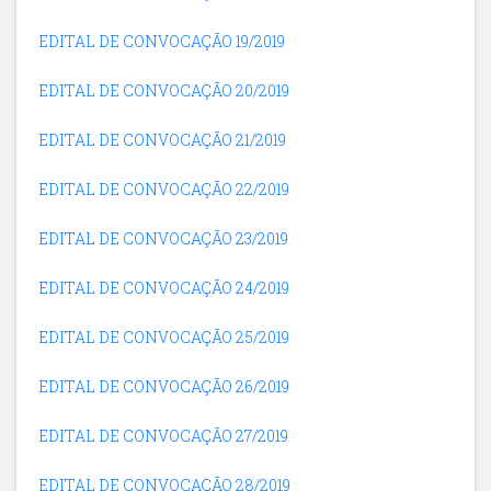
EDITAL DE CONVOCAÇÃO 19/2019
EDITAL DE CONVOCAÇÃO 20/2019
EDITAL DE CONVOCAÇÃO 21/2019
EDITAL DE CONVOCAÇÃO 22/2019
EDITAL DE CONVOCAÇÃO 23/2019
EDITAL DE CONVOCAÇÃO 24/2019
EDITAL DE CONVOCAÇÃO 25/2019
EDITAL DE CONVOCAÇÃO 26/2019
EDITAL DE CONVOCAÇÃO 27/2019
EDITAL DE CONVOCAÇÃO 28/2019