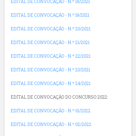
EDITAL DE CONVOCAÇÃO - N.º 18/2021
EDITAL DE CONVOCAÇÃO - N.º 19/2021
EDITAL DE CONVOCAÇÃO - N.º 20/2021
EDITAL DE CONVOCAÇÃO - N.º 21/2021
EDITAL DE CONVOCAÇÃO - N.º 22/2021
EDITAL DE CONVOCAÇÃO - N.º 23/2021
EDITAL DE CONVOCAÇÃO - N.º 24/2021
EDITAL DE CONVOCAÇÃO DO CONCURSO 2022:
EDITAL DE CONVOCAÇÃO - N.º 01/2022
EDITAL DE CONVOCAÇÃO - N.º 02/2022