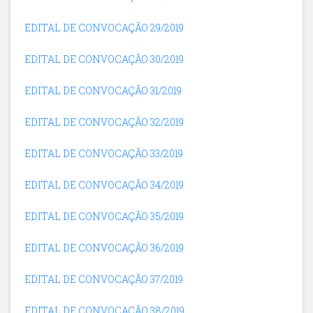
EDITAL DE CONVOCAÇÃO 29/2019
EDITAL DE CONVOCAÇÃO 30/2019
EDITAL DE CONVOCAÇÃO 31/2019
EDITAL DE CONVOCAÇÃO 32/2019
EDITAL DE CONVOCAÇÃO 33/2019
EDITAL DE CONVOCAÇÃO 34/2019
EDITAL DE CONVOCAÇÃO 35/2019
EDITAL DE CONVOCAÇÃO 36/2019
EDITAL DE CONVOCAÇÃO 37/2019
EDITAL DE CONVOCAÇÃO 38/2019