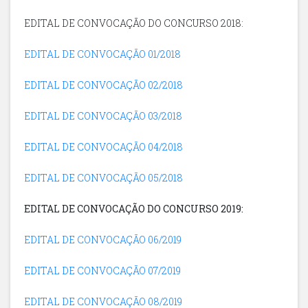
EDITAL DE CONVOCAÇÃO DO CONCURSO 2018:
EDITAL DE CONVOCAÇÃO 01/2018
EDITAL DE CONVOCAÇÃO 02/2018
EDITAL DE CONVOCAÇÃO 03/2018
EDITAL DE CONVOCAÇÃO 04/2018
EDITAL DE CONVOCAÇÃO 05/2018
EDITAL DE CONVOCAÇÃO DO CONCURSO 2019:
EDITAL DE CONVOCAÇÃO 06/2019
EDITAL DE CONVOCAÇÃO 07/2019
EDITAL DE CONVOCAÇÃO 08/2019