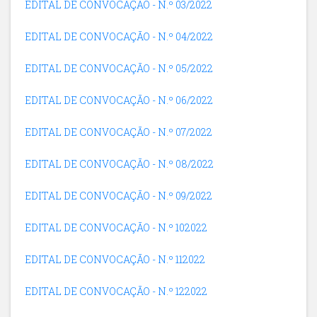
EDITAL DE CONVOCAÇÃO - N.º 03/2022
EDITAL DE CONVOCAÇÃO - N.º 04/2022
EDITAL DE CONVOCAÇÃO - N.º 05/2022
EDITAL DE CONVOCAÇÃO - N.º 06/2022
EDITAL DE CONVOCAÇÃO - N.º 07/2022
EDITAL DE CONVOCAÇÃO - N.º 08/2022
EDITAL DE CONVOCAÇÃO - N.º 09/2022
EDITAL DE CONVOCAÇÃO - N.º 102022
EDITAL DE CONVOCAÇÃO - N.º 112022
EDITAL DE CONVOCAÇÃO - N.º 122022