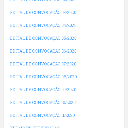
EDITAL DE CONVOCAÇÃO 03/2020
EDITAL DE CONVOCAÇÃO 04/2020
EDITAL DE CONVOCAÇÃO 05/2020
EDITAL DE CONVOCAÇÃO 06/2020
EDITAL DE CONVOCAÇÃO 07/2020
EDITAL DE CONVOCAÇÃO 08/2020
EDITAL DE CONVOCAÇÃO 09/2020
EDITAL DE CONVOCAÇÃO 10/2020
EDITAL DE CONVOCAÇÃO 11/2020