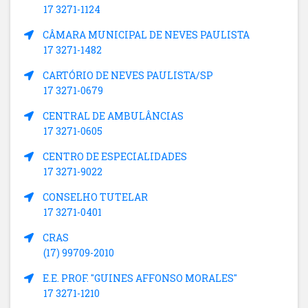
17 3271-1124
CÂMARA MUNICIPAL DE NEVES PAULISTA
17 3271-1482
CARTÓRIO DE NEVES PAULISTA/SP
17 3271-0679
CENTRAL DE AMBULÂNCIAS
17 3271-0605
CENTRO DE ESPECIALIDADES
17 3271-9022
CONSELHO TUTELAR
17 3271-0401
CRAS
(17) 99709-2010
E.E. PROF. "GUINES AFFONSO MORALES"
17 3271-1210