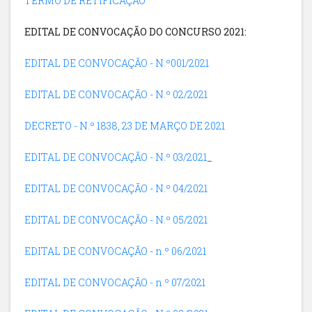
TERMO DE RETIFICAÇÃO
EDITAL DE CONVOCAÇÃO DO CONCURSO 2021:
EDITAL DE CONVOCAÇÃO - N.º001/2021
EDITAL DE CONVOCAÇÃO - N.º 02/2021
DECRETO - N.º 1838, 23 DE MARÇO DE 2021
EDITAL DE CONVOCAÇÃO - N.º 03/2021
_
EDITAL DE CONVOCAÇÃO - N.º 04/2021
EDITAL DE CONVOCAÇÃO - N.º 05/2021
EDITAL DE CONVOCAÇÃO - n.º 06/2021
EDITAL DE CONVOCAÇÃO - n.º 07/2021