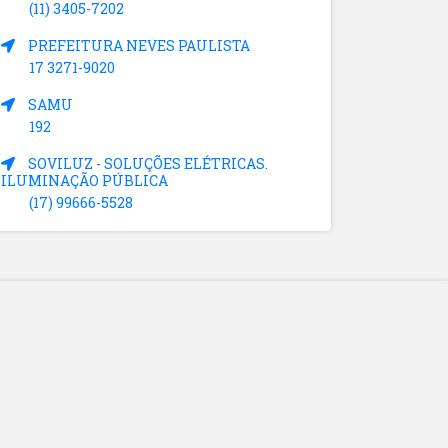
(11) 3405-7202
PREFEITURA NEVES PAULISTA
17 3271-9020
SAMU
192
SOVILUZ - SOLUÇÕES ELÉTRICAS.
ILUMINAÇÃO PÚBLICA
(17) 99666-5528