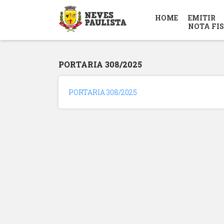
HOME
EMITIR
NOTA FI
PORTARIA 308/2025
PORTARIA 308/2025