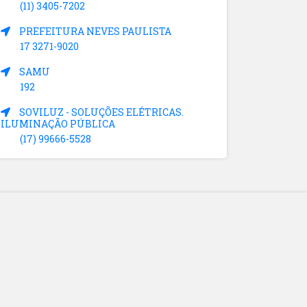
(11) 3405-7202
PREFEITURA NEVES PAULISTA
17 3271-9020
SAMU
192
SOVILUZ - SOLUÇÕES ELÉTRICAS.
ILUMINAÇÃO PÚBLICA
(17) 99666-5528