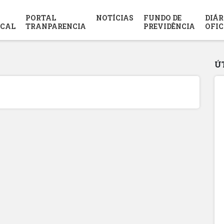
PORTAL
NOTÍCIAS
FUNDO DE
DIÁR
SCAL
TRANPARENCIA
PREVIDÊNCIA
OFIC
Ú