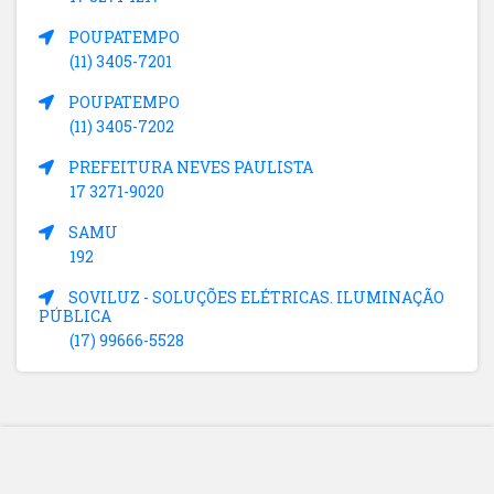
POUPATEMPO
(11) 3405-7201
POUPATEMPO
(11) 3405-7202
PREFEITURA NEVES PAULISTA
17 3271-9020
SAMU
192
SOVILUZ - SOLUÇÕES ELÉTRICAS. ILUMINAÇÃO
PÚBLICA
(17) 99666-5528