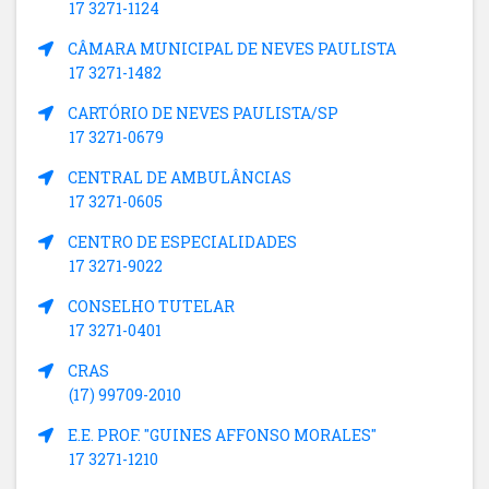
17 3271-1124
CÂMARA MUNICIPAL DE NEVES PAULISTA
17 3271-1482
CARTÓRIO DE NEVES PAULISTA/SP
17 3271-0679
CENTRAL DE AMBULÂNCIAS
17 3271-0605
CENTRO DE ESPECIALIDADES
17 3271-9022
CONSELHO TUTELAR
17 3271-0401
CRAS
(17) 99709-2010
E.E. PROF. "GUINES AFFONSO MORALES"
17 3271-1210