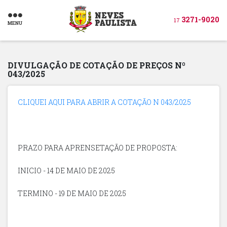
3271-9020
17
MENU
DIVULGAÇÃO DE COTAÇÃO DE PREÇOS Nº
043/2025
CLIQUEI AQUI PARA ABRIR A COTAÇÃO N 043/2025
PRAZO PARA APRENSETAÇÃO DE PROPOSTA:
INICIO - 14 DE MAIO DE 2025
TERMINO - 19 DE MAIO DE 2025