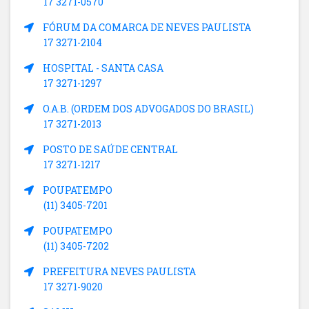
17 3271-0570
FÓRUM DA COMARCA DE NEVES PAULISTA
17 3271-2104
HOSPITAL - SANTA CASA
17 3271-1297
O.A.B. (ORDEM DOS ADVOGADOS DO BRASIL)
17 3271-2013
POSTO DE SAÚDE CENTRAL
17 3271-1217
POUPATEMPO
(11) 3405-7201
POUPATEMPO
(11) 3405-7202
PREFEITURA NEVES PAULISTA
17 3271-9020