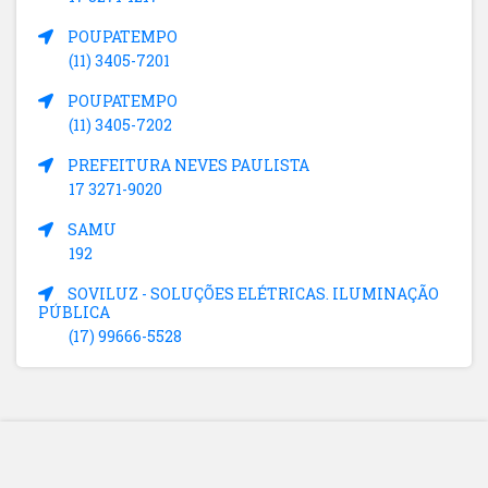
POUPATEMPO
(11) 3405-7201
POUPATEMPO
(11) 3405-7202
PREFEITURA NEVES PAULISTA
17 3271-9020
SAMU
192
SOVILUZ - SOLUÇÕES ELÉTRICAS. ILUMINAÇÃO
PÚBLICA
(17) 99666-5528