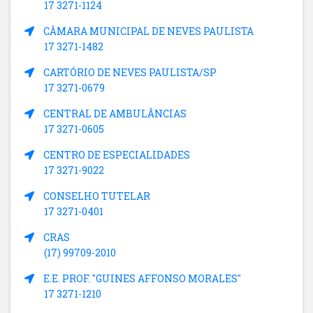
17 3271-1124
CÂMARA MUNICIPAL DE NEVES PAULISTA
17 3271-1482
CARTÓRIO DE NEVES PAULISTA/SP
17 3271-0679
CENTRAL DE AMBULÂNCIAS
17 3271-0605
CENTRO DE ESPECIALIDADES
17 3271-9022
CONSELHO TUTELAR
17 3271-0401
CRAS
(17) 99709-2010
E.E. PROF. "GUINES AFFONSO MORALES"
17 3271-1210