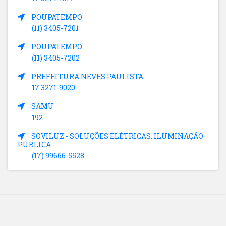
POUPATEMPO
(11) 3405-7201
POUPATEMPO
(11) 3405-7202
PREFEITURA NEVES PAULISTA
17 3271-9020
SAMU
192
SOVILUZ - SOLUÇÕES ELÉTRICAS. ILUMINAÇÃO
PÚBLICA
(17) 99666-5528