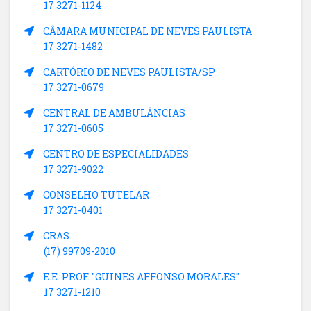
17 3271-1124
CÂMARA MUNICIPAL DE NEVES PAULISTA
17 3271-1482
CARTÓRIO DE NEVES PAULISTA/SP
17 3271-0679
CENTRAL DE AMBULÂNCIAS
17 3271-0605
CENTRO DE ESPECIALIDADES
17 3271-9022
CONSELHO TUTELAR
17 3271-0401
CRAS
(17) 99709-2010
E.E. PROF. "GUINES AFFONSO MORALES"
17 3271-1210