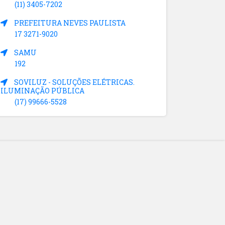
(11) 3405-7202
PREFEITURA NEVES PAULISTA
17 3271-9020
SAMU
192
SOVILUZ - SOLUÇÕES ELÉTRICAS.
ILUMINAÇÃO PÚBLICA
(17) 99666-5528