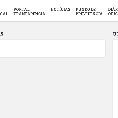
PORTAL
NOTÍCIAS
FUNDO DE
DIÁR
SCAL
TRANPARENCIA
PREVIDÊNCIA
OFIC
25
Ú