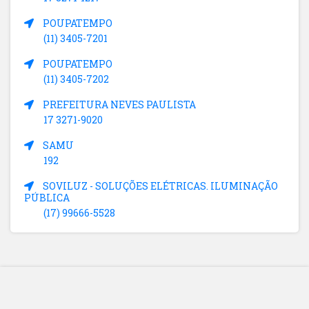
POUPATEMPO
(11) 3405-7201
POUPATEMPO
(11) 3405-7202
PREFEITURA NEVES PAULISTA
17 3271-9020
SAMU
192
SOVILUZ - SOLUÇÕES ELÉTRICAS. ILUMINAÇÃO
PÚBLICA
(17) 99666-5528