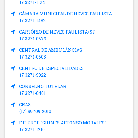
17 3271-1124
CÂMARA MUNICIPAL DE NEVES PAULISTA
17 3271-1482
CARTÓRIO DE NEVES PAULISTA/SP
17 3271-0679
CENTRAL DE AMBULÂNCIAS
17 3271-0605
CENTRO DE ESPECIALIDADES
17 3271-9022
CONSELHO TUTELAR
17 3271-0401
CRAS
(17) 99709-2010
E.E. PROF. "GUINES AFFONSO MORALES"
17 3271-1210